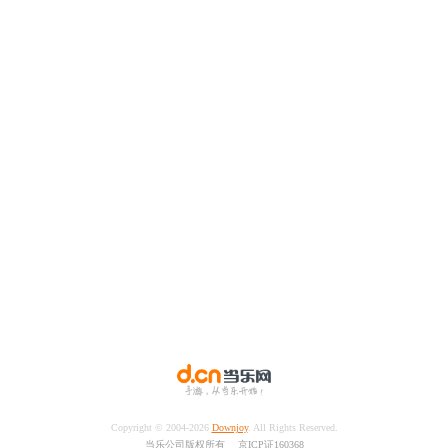
Copyright © 2004-
2026
Downjoy
. All Rights Reserved.
当乐公司版权所有 京ICP证160368