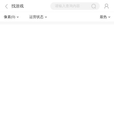
找游戏
像素(0)
运营状态
最热